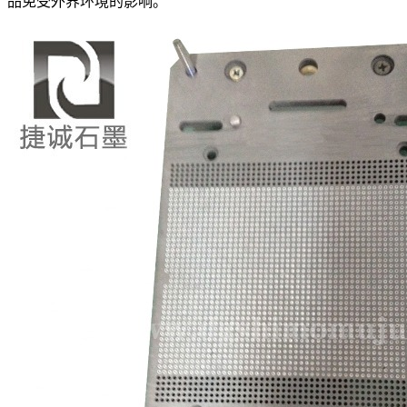
品免受外界环境的影响。