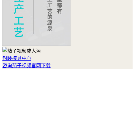
封装模具中心
咨询茄子视频官网下载