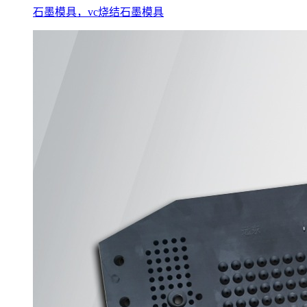
石墨模具，vc烧结石墨模具