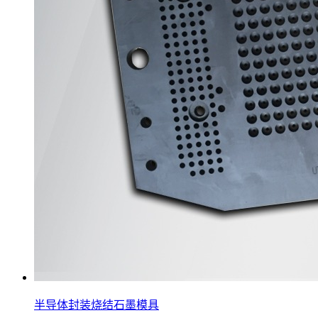
半导体封装烧结石墨模具