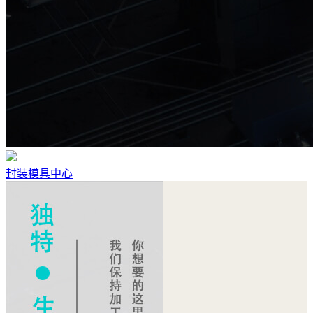
封装模具中心