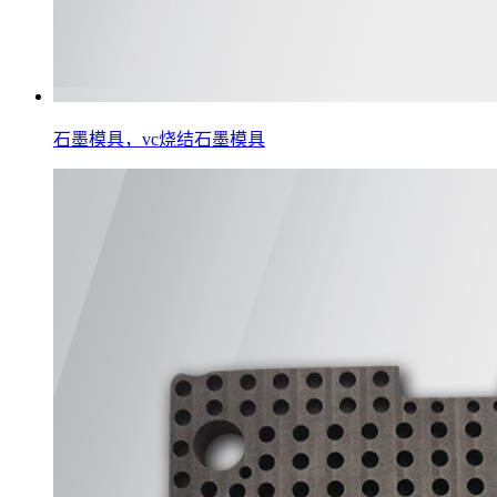
石墨模具，vc烧结石墨模具