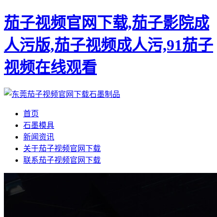
茄子视频官网下载,茄子影院成
人污版,茄子视频成人污,91茄子
视频在线观看
首页
石墨模具
新闻资讯
关于茄子视频官网下载
联系茄子视频官网下载