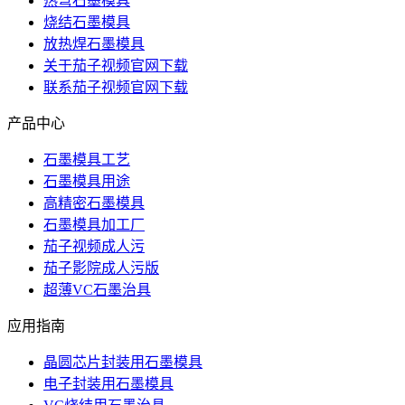
热弯石墨模具
烧结石墨模具
放热焊石墨模具
关于茄子视频官网下载
联系茄子视频官网下载
产品中心
石墨模具工艺
石墨模具用途
高精密石墨模具
石墨模具加工厂
茄子视频成人污
茄子影院成人污版
超薄VC石墨治具
应用指南
晶圆芯片封装用石墨模具
电子封装用石墨模具