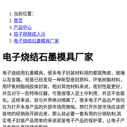
当前位置：
首页
产品中心
茄子视频成人污
电子烧结石墨模具厂家
电子烧结石墨模具厂家
电子烧结用石墨模具，很多电子封装材料用的都是陶瓷，玻璃
以及金属。但是已经发现一种新型密封质料，环氧树脂材料，
用环氧树脂纯胶体封装，相对其他材料来说，密封性能更好，
并且对于一些特殊仪器，可直接埋入泥土中利用，并且不会腐
化。这样来说，就与外界绝对隔离了。很多电子产品出产商均
在为打开本身产品的外部市场而懊恼，想打开外部市场应该把
各地的经销商开辟出来，那么就必要一套有用的分销轨制,其
实电子封装产品简单的来说就是电子产品的保护罩，让电子产