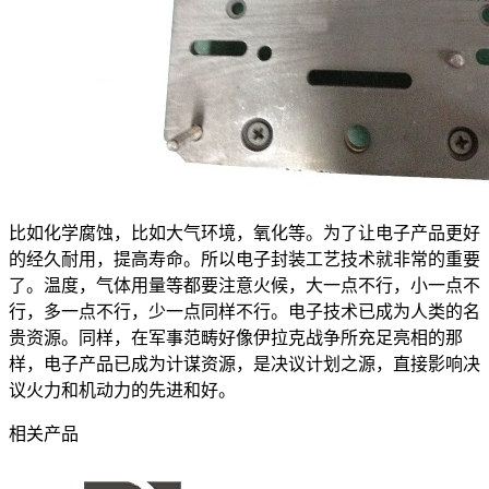
比如化学腐蚀，比如大气环境，氧化等。为了让电子产品更好
的经久耐用，提高寿命。所以电子封装工艺技术就非常的重要
了。温度，气体用量等都要注意火候，大一点不行，小一点不
行，多一点不行，少一点同样不行。电子技术已成为人类的名
贵资源。同样，在军事范畴好像伊拉克战争所充足亮相的那
样，电子产品已成为计谋资源，是决议计划之源，直接影响决
议火力和机动力的先进和好。
相关产品