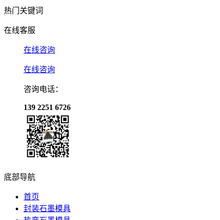
热门关键词
在线客服
在线咨询
在线咨询
咨询电话：
139 2251 6726
底部导航
首页
封装石墨模具