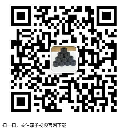
扫一扫，关注茄子视频官网下载