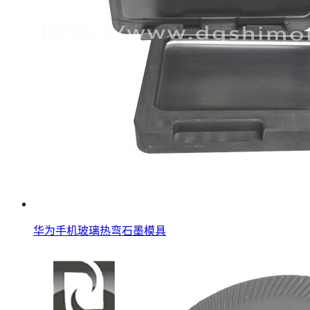
华为手机玻璃热弯石墨模具