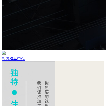
封装模具中心