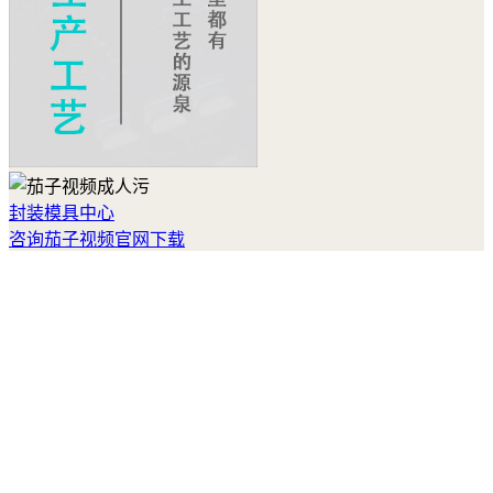
封装模具中心
咨询茄子视频官网下载