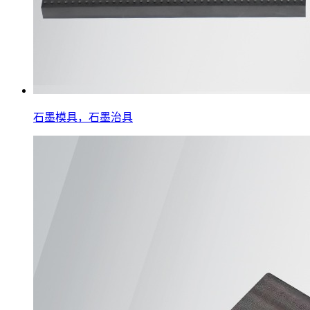
石墨模具，石墨治具