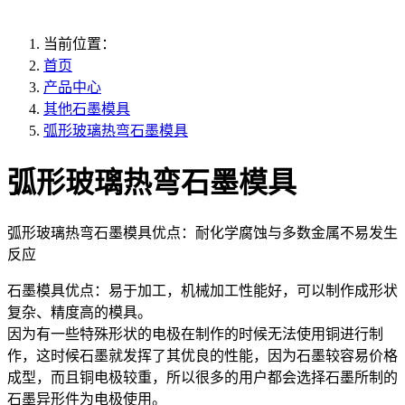
当前位置：
首页
产品中心
其他石墨模具
弧形玻璃热弯石墨模具
弧形玻璃热弯石墨模具
弧形玻璃热弯石墨模具优点：耐化学腐蚀与多数金属不易发生
反应
石墨模具优点：易于加工，机械加工性能好，可以制作成形状
复杂、精度高的模具。
因为有一些特殊形状的电极在制作的时候无法使用铜进行制
作，这时候石墨就发挥了其优良的性能，因为石墨较容易价格
成型，而且铜电极较重，所以很多的用户都会选择石墨所制的
石墨异形件为电极使用。