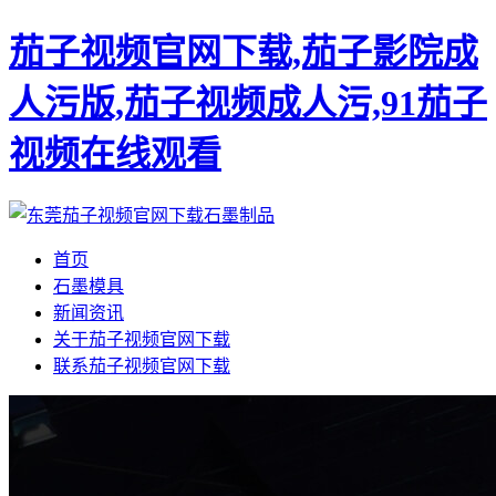
茄子视频官网下载,茄子影院成
人污版,茄子视频成人污,91茄子
视频在线观看
首页
石墨模具
新闻资讯
关于茄子视频官网下载
联系茄子视频官网下载