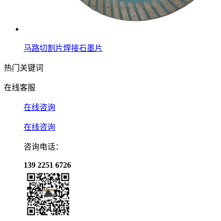
马路切割片焊接石墨片
热门关键词
在线客服
在线咨询
在线咨询
咨询电话：
139 2251 6726